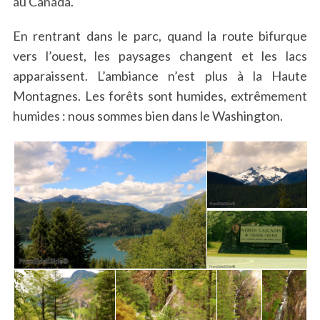
au Canada.
En rentrant dans le parc, quand la route bifurque
vers l’ouest, les paysages changent et les lacs
apparaissent. L’ambiance n’est plus à la Haute
Montagnes. Les forêts sont humides, extrêmement
humides : nous sommes bien dans le Washington.