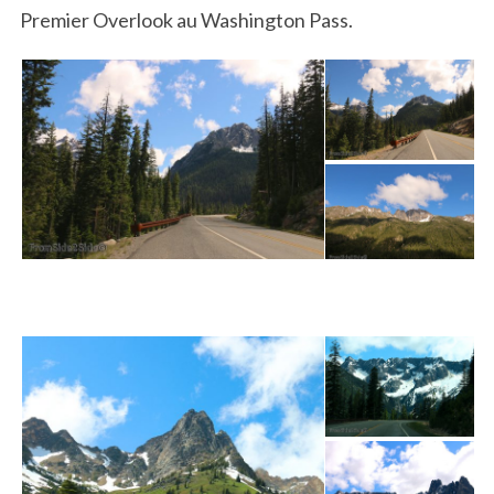
Premier Overlook au Washington Pass.