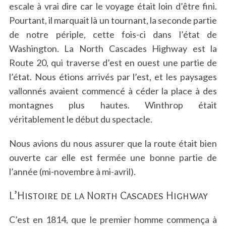
escale à vrai dire car le voyage était loin d’être fini.
Pourtant, il marquait là un tournant, la seconde partie
de notre périple, cette fois-ci dans l’état de
Washington. La North Cascades Highway est la
Route 20, qui traverse d’est en ouest une partie de
l’état. Nous étions arrivés par l’est, et les paysages
vallonnés avaient commencé à céder la place à des
montagnes plus hautes. Winthrop était
véritablement le début du spectacle.
Nous avions du nous assurer que la route était bien
ouverte car elle est fermée une bonne partie de
l’année (mi-novembre à mi-avril).
L’Histoire de la North Cascades Highway
C’est en 1814, que le premier homme commença à