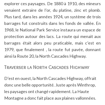
explorer ces paysages. De 1880 à 1910, des mineurs
venaient extraire de l’or, du platine, zinc et plomb.
Plus tard, dans les années 1924, un système de trois
barrages fut construits dans les fonds de vallée. En
1968, le National Park Service instaura un espace de
protection autour des lacs. La route qui menait aux
barrages était alors peu praticable, mais c’est en
1979, que finalement , la route fut pavée, donnant
ainsi la Route 20, la North Cascades Highway.
Traverser la North Cascades Highway
D’est en ouest, la North Cascades Highway, offrait
donc une belle opportunité. Juste après Winthrop,
les paysages ont changé rapidement. La Haute
Montagne a donc fait place aux plaines vallonnées.