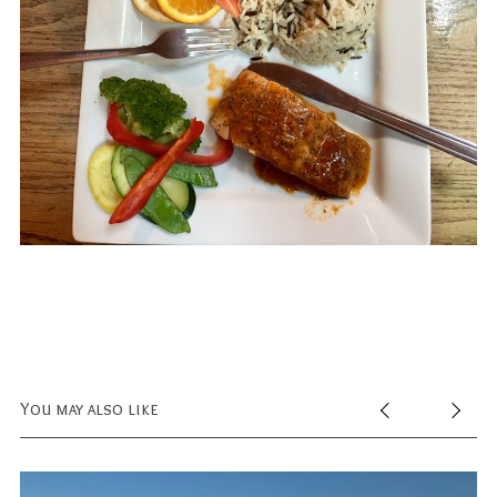
You may also like