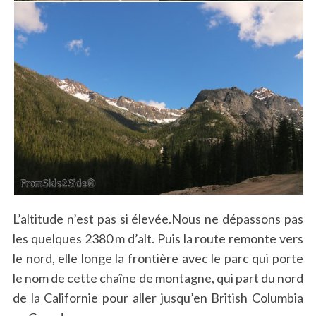
L’altitude n’est pas si élevée.Nous ne dépassons pas
les quelques 2380 m d’alt. Puis la route remonte vers
le nord, elle longe la frontière avec le parc qui porte
le nom de cette chaîne de montagne, qui part du nord
de la Californie pour aller jusqu’en British Columbia