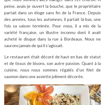
peine, avais-je ouvert la bouche, que le propriétaire
partait dans un éloge sans fin de la France. Depuis
des années, tous les automnes, il partait là-bas, une
fois sa saison terminée. Pour nous, il a mis de la
variété française, un illustre inconnu dont il avait
acheté le disque dans la rue à Bordeaux. Nous ne
saurons jamais de qui il s’agissait.
Le restaurant était décoré de haut en bas de statut
et de tissus de bisons, son autre passion. Quant à la
cuisine, nous nous sommes régalés d’un filet de
saumon dans une assiette joliment décorée.