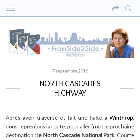
7 septembre 2016
NORTH CASCADES
HIGHWAY
Après avoir traversé et fait une halte à
Winthrop
,
nous reprenions la route, pour aller à notre prochaine
destination :
le North Cascade National Park
. Courte