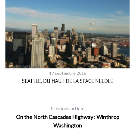
17 septembre 2016
NE
SEATTLE, DU HAUT DE LA SPACE NEEDLE
Previous article
On the North Cascades Highway : Winthrop
Washington