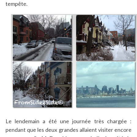
tempête.
Le lendemain a été une journée très chargée :
pendant que les deux grandes allaient visiter encore