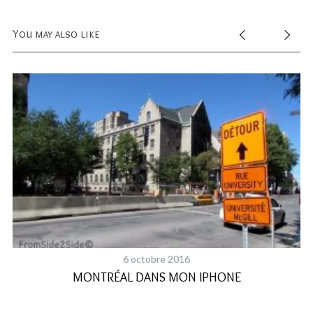
You may also like
6 octobre 2016
MONTRÉAL DANS MON IPHONE