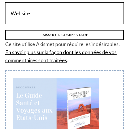
Ce site utilise Akismet pour réduire les indésirables.
En savoir plus sur la façon dont les données de vos
commentaires sont traitées
.