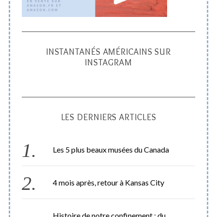
INSTANTANÉS AMÉRICAINS SUR
INSTAGRAM
LES DERNIERS ARTICLES
Les 5 plus beaux musées du Canada
4 mois après, retour à Kansas City
Histoire de notre confinement : du