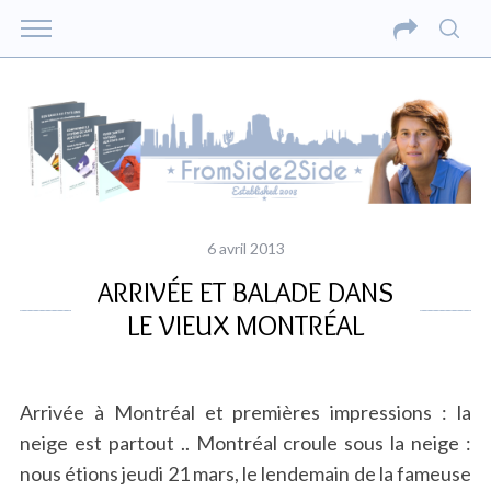
6 avril 2013
ARRIVÉE ET BALADE DANS
LE VIEUX MONTRÉAL
Arrivée à Montréal et premières impressions : la
neige est partout .. Montréal croule sous la neige :
nous étions jeudi 21 mars, le lendemain de la fameuse