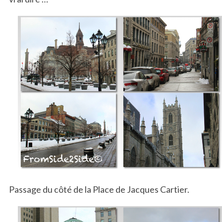
Passage du côté de la Place de Jacques Cartier.