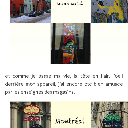
et comme je passe ma vie, la tête en l’air, l’oeil
derrière mon appareil, j’ai encore été bien amusée
par les enseignes des magasins.