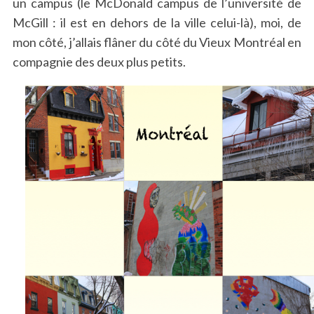
un campus (le McDonald campus de l’université de
McGill : il est en dehors de la ville celui-là), moi, de
mon côté, j’allais flâner du côté du Vieux Montréal en
compagnie des deux plus petits.