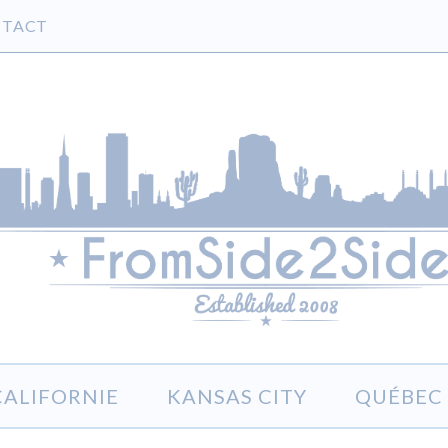
TACT
CALIFORNIE
KANSAS CITY
QUÉBEC