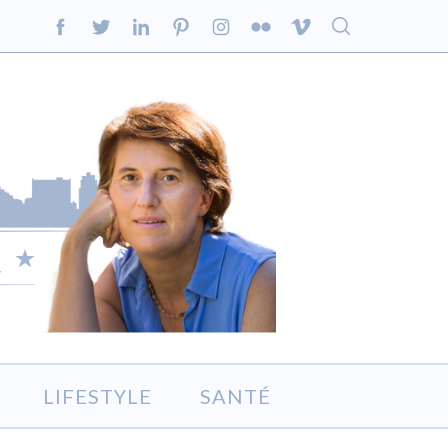
LIFESTYLE
SANTÉ