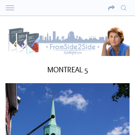
MONTREAL 5