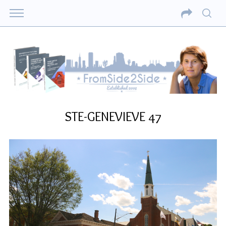
STE-GENEVIEVE 47