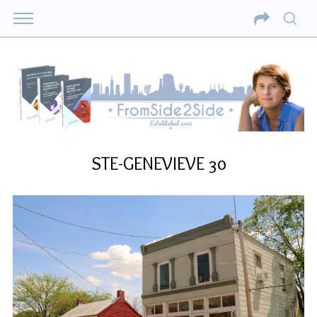
STE-GENEVIEVE 30