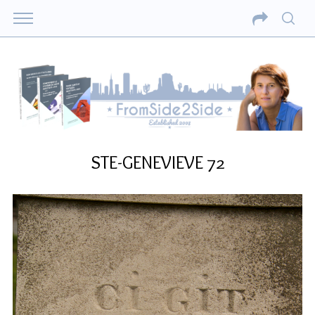
STE-GENEVIEVE 72