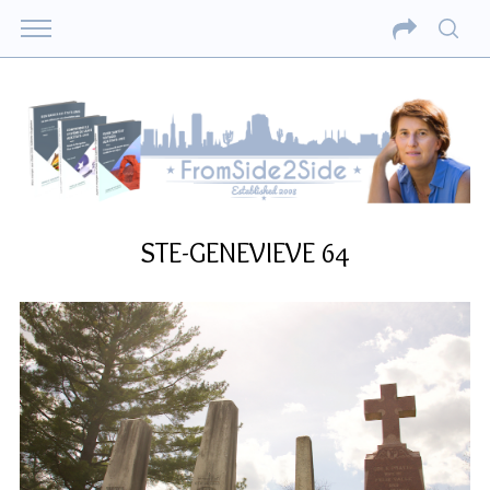
STE-GENEVIEVE 64