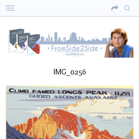
IMG_0256