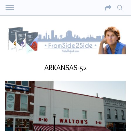
ARKANSAS-52