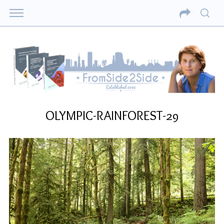
OLYMPIC-RAINFOREST-29