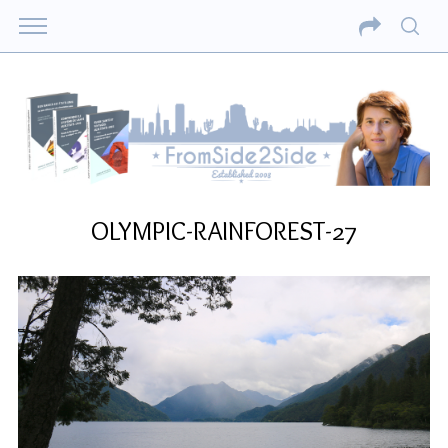
OLYMPIC-RAINFOREST-27