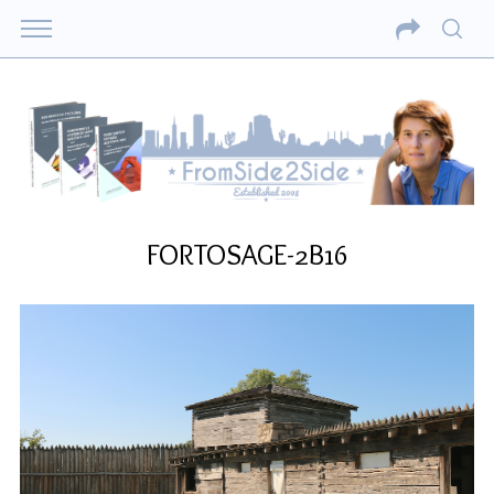
FORTOSAGE-2B16