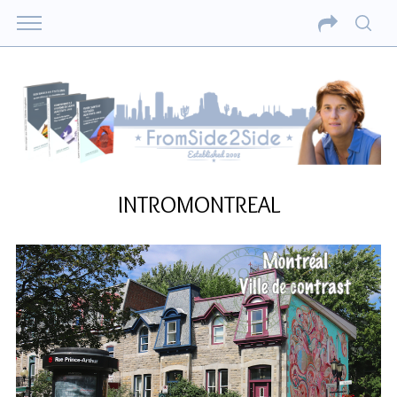
INTROMONTREAL