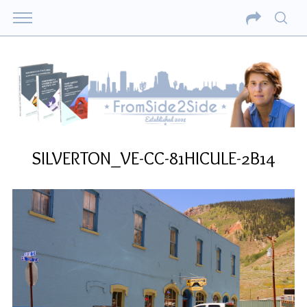
SILVERTON_VE-CC-81HICULE-2B14