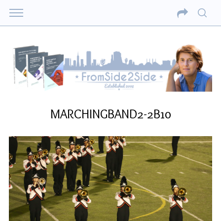
MARCHINGBAND2-2B10