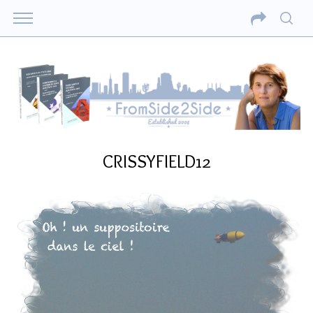
CRISSYFIELD12